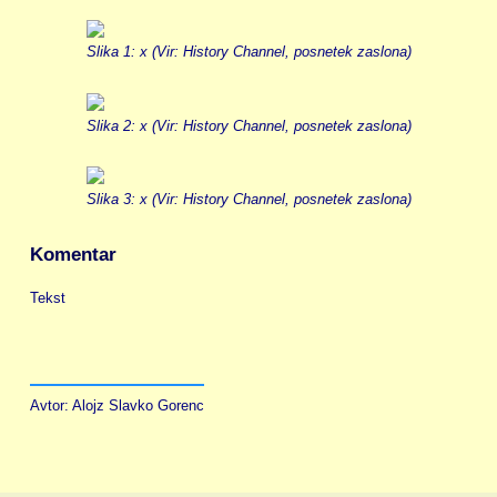
Slika 1: x (Vir: History Channel, posnetek zaslona)
Slika 2: x (Vir: History Channel, posnetek zaslona)
Slika 3: x (Vir: History Channel, posnetek zaslona)
Komentar
Tekst
Avtor: Alojz Slavko Gorenc