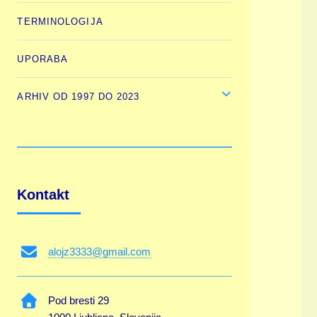
TERMINOLOGIJA
UPORABA
ARHIV OD 1997 DO 2023
Kontakt
alojz3333@gmail.com
Pod bresti 29